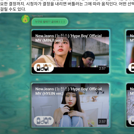
요한 결정까지. 시청자가 결정을 내리면 버틀러는 그에 따라 움직인다. 어떤 선택
걸릴 수도 있다.