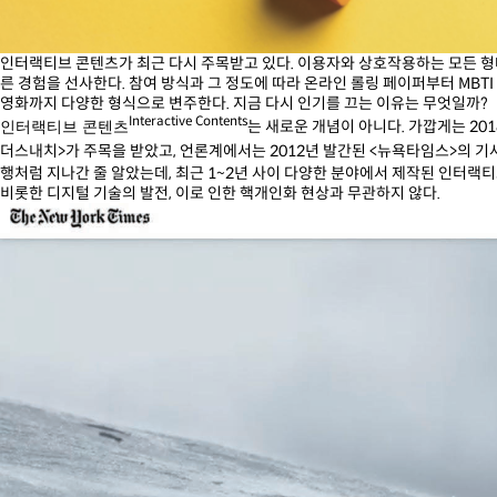
인터랙티브 콘텐츠가 최근 다시 주목받고 있다. 이용자와 상호작용하는 모든 
른 경험을 선사한다. 참여 방식과 그 정도에 따라 온라인 롤링 페이퍼부터 MBT
영화까지 다양한 형식으로 변주한다. 지금 다시 인기를 끄는 이유는 무엇일까?
Interactive Contents
는 새로운 개념이 아니다. 가깝게는 201
인터랙티브 콘텐츠
더스내치>가 주목을 받았고, 언론계에서는 2012년 발간된 <뉴욕타임스>의 기
행처럼 지나간 줄 알았는데, 최근 1~2년 사이 다양한 분야에서 제작된 인터랙
비롯한 디지털 기술의 발전, 이로 인한 핵개인화 현상과 무관하지 않다.