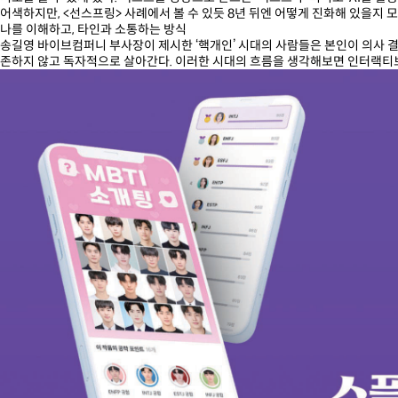
어색하지만, <선스프링> 사례에서 볼 수 있듯 8년 뒤엔 어떻게 진화해 있을지 모
나를 이해하고, 타인과 소통하는 방식
송길영 바이브컴퍼니 부사장이 제시한 ‘핵개인’ 시대의 사람들은 본인이 의사 
존하지 않고 독자적으로 살아간다. 이러한 시대의 흐름을 생각해보면 인터랙티